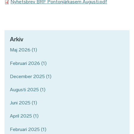
Nyhetsbrev BRF Pontonjärkasern Augusti.pdf
Arkiv
Maj 2026
(1)
Februari 2026
(1)
December 2025
(1)
Augusti 2025
(1)
Juni 2025
(1)
April 2025
(1)
Februari 2025
(1)