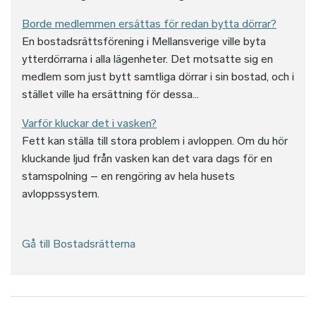
Borde medlemmen ersättas för redan bytta dörrar?
En bostadsrättsförening i Mellansverige ville byta
ytterdörrarna i alla lägenheter. Det motsatte sig en
medlem som just bytt samtliga dörrar i sin bostad, och i
stället ville ha ersättning för dessa...
Varför kluckar det i vasken?
Fett kan ställa till stora problem i avloppen. Om du hör
kluckande ljud från vasken kan det vara dags för en
stamspolning – en rengöring av hela husets
avloppssystem.
Gå till Bostadsrätterna